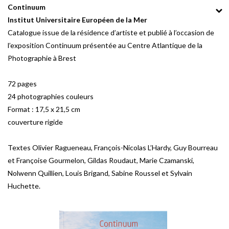
Continuum
Institut Universitaire Européen de la Mer
Catalogue issue de la résidence d’artiste et publié à l’occasion de
l’exposition Continuum présentée au Centre Atlantique de la
Photographie à Brest
72 pages
24 photographies couleurs
Format : 17,5 x 21,5 cm
couverture rigide
Textes Olivier Ragueneau, François-Nicolas L’Hardy, Guy Bourreau
et Françoise Gourmelon, Gildas Roudaut, Marie Czamanski,
Nolwenn Quillien, Louis Brigand, Sabine Roussel et Sylvain
Huchette.