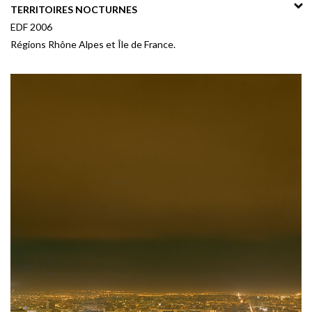
TERRITOIRES NOCTURNES
EDF 2006
Régions Rhône Alpes et Île de France
.