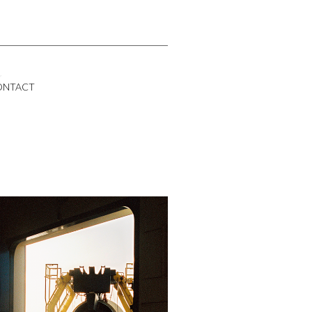
CONTACT