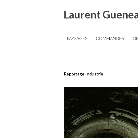
Laurent Guene
PAYSAGES
COMMANDES
OB
Reportage Industrie