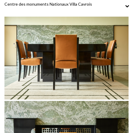
Centre des monuments Nationaux Villa Cavrois