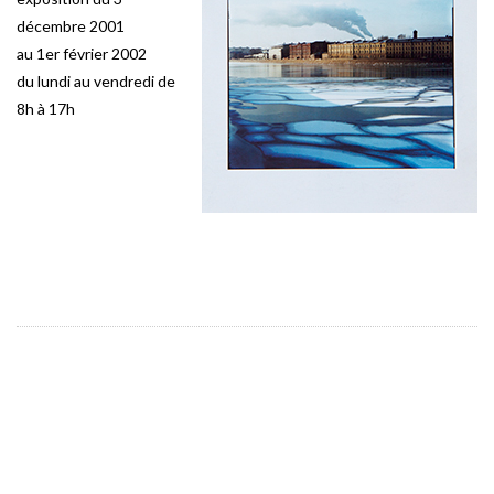
décembre 2001
au 1er février 2002
du lundi au vendredi de
8h à 17h